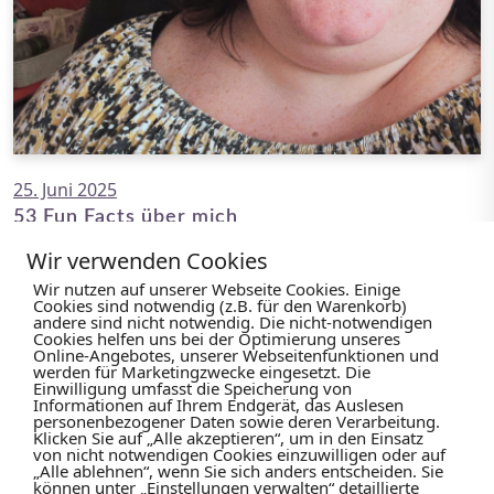
25. Juni 2025
53 Fun Facts über mich
Weiterlesen...
Wir verwenden Cookies
Wir nutzen auf unserer Webseite Cookies. Einige
Cookies sind notwendig (z.B. für den Warenkorb)
andere sind nicht notwendig. Die nicht-notwendigen
Cookies helfen uns bei der Optimierung unseres
Online-Angebotes, unserer Webseitenfunktionen und
werden für Marketingzwecke eingesetzt. Die
Einwilligung umfasst die Speicherung von
Informationen auf Ihrem Endgerät, das Auslesen
personenbezogener Daten sowie deren Verarbeitung.
Klicken Sie auf „Alle akzeptieren“, um in den Einsatz
von nicht notwendigen Cookies einzuwilligen oder auf
„Alle ablehnen“, wenn Sie sich anders entscheiden. Sie
können unter „Einstellungen verwalten“ detaillierte