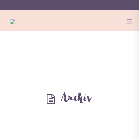
Archiv